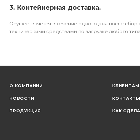
3. Контейнерная доставка.
Осуществляется в течение одного дня после сбор
техническими средствами по загрузке любого типа
О КОМПАНИИ
КЛИЕНТАМ
НОВОСТИ
КОНТАКТ
ПРОДУКЦИЯ
КАК СДЕЛА