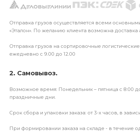
Отправка грузов осуществляется всеми основным
«Эталон». По желанию клиента возможна доставка
Отправка грузов на сортировочные логистически
ежедневно с 9.00 до 12.00
2. Самовывоз.
Возможное время: Понедельник – пятница с 8:00 до
праздничные дни.
Срок сбора и упаковки заказа: от 3-х часов, в зави
При формировании заказа на складе - в течение од