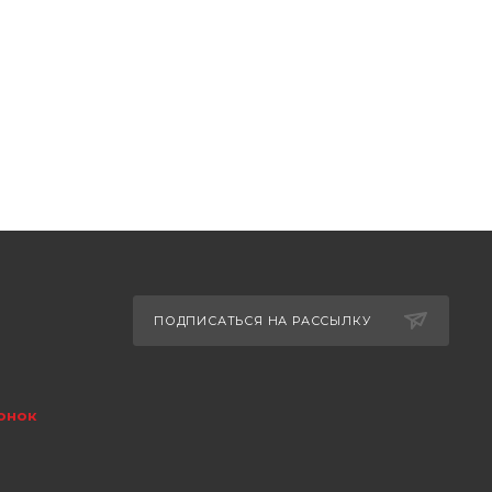
ПОДПИСАТЬСЯ НА РАССЫЛКУ
онок