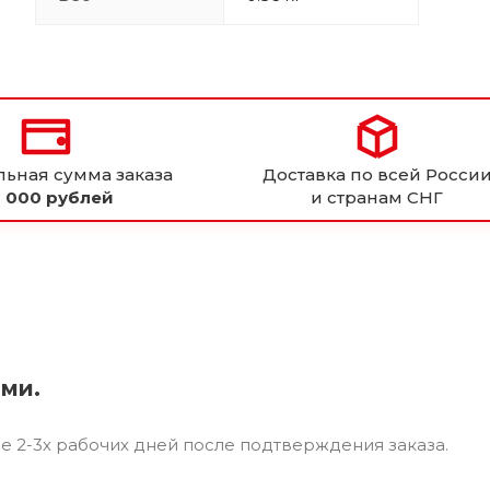
ьная сумма заказа
Доставка по всей Росси
 000 рублей
и странам СНГ
ями.
ие 2-3х рабочих дней после подтверждения заказа.