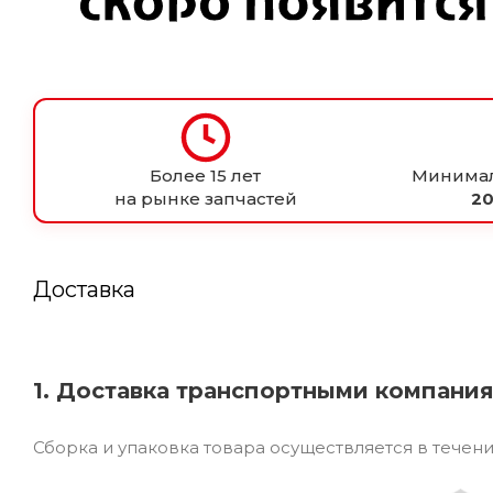
Более 15 лет
Минимал
на рынке запчастей
20
Доставка
1. Доставка транспортными компани
Сборка и упаковка товара осуществляется в течен