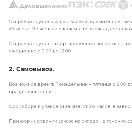
Отправка грузов осуществляется всеми основным
«Эталон». По желанию клиента возможна доставка
Отправка грузов на сортировочные логистически
ежедневно с 9.00 до 12.00
2. Самовывоз.
Возможное время: Понедельник – пятница с 8:00 до
праздничные дни.
Срок сбора и упаковки заказа: от 3-х часов, в зави
При формировании заказа на складе - в течение од