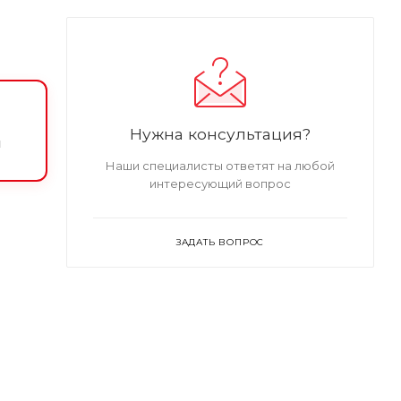
Нужна консультация?
и
Наши специалисты ответят на любой
интересующий вопрос
ЗАДАТЬ ВОПРОС