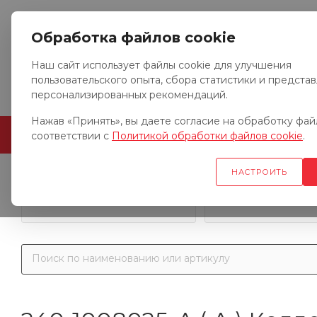
Обработка файлов cookie
Наш сайт использует файлы cookie для улучшения
пользовательского опыта, сбора статистики и предста
персонализированных рекомендаций.
Нажав «Принять», вы даете согласие на обработку файл
ГЛАВНАЯ
О КОМПАНИИ
соответствии с
Политикой обработки файлов cookie
.
НАСТРОИТЬ
Запчасти к гр
Запчасти к тракторам
автомобил