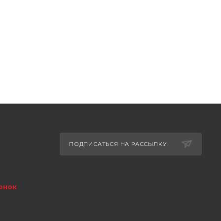
ПОДПИСАТЬСЯ НА РАССЫЛКУ
онок