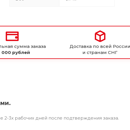
ьная сумма заказа
Доставка по всей Росси
 000 рублей
и странам СНГ
ями.
ие 2-3х рабочих дней после подтверждения заказа.