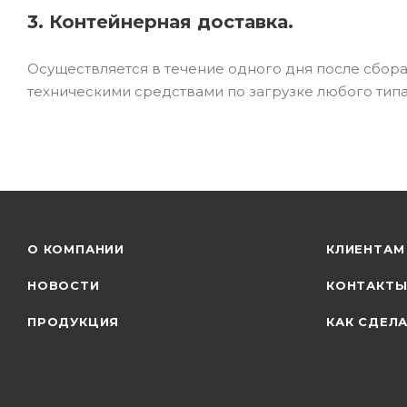
3. Контейнерная доставка.
Осуществляется в течение одного дня после сбор
техническими средствами по загрузке любого типа
О КОМПАНИИ
КЛИЕНТАМ
НОВОСТИ
КОНТАКТ
ПРОДУКЦИЯ
КАК СДЕЛА