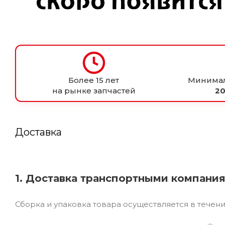
Более 15 лет
Минимал
на рынке запчастей
20
Доставка
1. Доставка транспортными компани
Сборка и упаковка товара осуществляется в течен