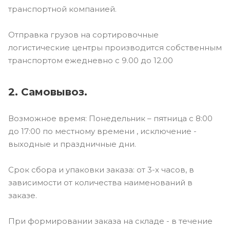
транспортной компанией.
Отправка грузов на сортировочные
логистические центры производится собственным
транспортом ежедневно с 9.00 до 12.00
2. Самовывоз.
Возможное время: Понедельник – пятница с 8:00
до 17:00 по местному времени , исключение -
выходные и праздничные дни.
Срок сбора и упаковки заказа: от 3-х часов, в
зависимости от количества наименований в
заказе.
При формировании заказа на складе - в течение