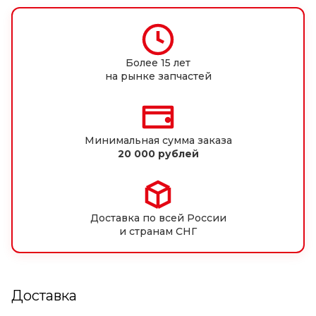
Более 15 лет
на рынке запчастей
Минимальная сумма заказа
20 000 рублей
Доставка по всей России
и странам СНГ
Доставка