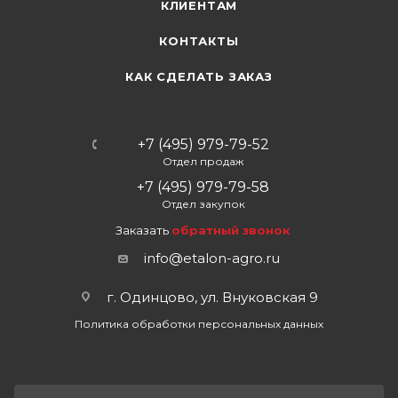
КЛИЕНТАМ
КОНТАКТЫ
КАК СДЕЛАТЬ ЗАКАЗ
+7 (495) 979-79-52
Отдел продаж
+7 (495) 979-79-58
Отдел закупок
Заказать
обратный звонок
info@etalon-agro.ru
г. Одинцово, ул. Внуковская 9
Политика обработки персональных данных