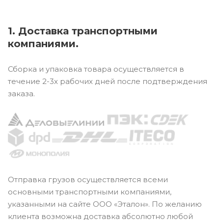
1. Доставка транспортными
компаниями.
Сборка и упаковка товара осуществляется в
течение 2-3х рабочих дней после подтверждения
заказа.
Отправка грузов осуществляется всеми
основными транспортными компаниями,
указанными на сайте ООО «Эталон». По желанию
клиента возможна доставка абсолютно любой