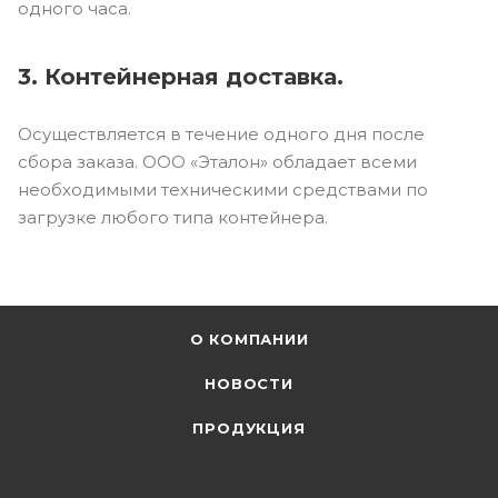
одного часа.
3. Контейнерная доставка.
Осуществляется в течение одного дня после
сбора заказа. ООО «Эталон» обладает всеми
необходимыми техническими средствами по
загрузке любого типа контейнера.
О КОМПАНИИ
НОВОСТИ
ПРОДУКЦИЯ