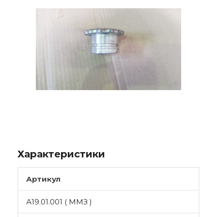
Характеристики
Артикул
А19.01.001 ( ММЗ )