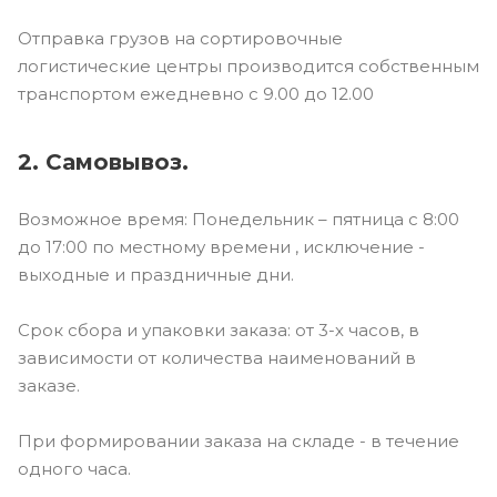
Отправка грузов на сортировочные
логистические центры производится собственным
транспортом ежедневно с 9.00 до 12.00
2. Самовывоз.
Возможное время: Понедельник – пятница с 8:00
до 17:00 по местному времени , исключение -
выходные и праздничные дни.
Срок сбора и упаковки заказа: от 3-х часов, в
зависимости от количества наименований в
заказе.
При формировании заказа на складе - в течение
одного часа.