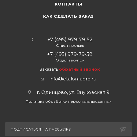
КОНТАКТЫ
КАК СДЕЛАТЬ ЗАКАЗ
+7 (495) 979-79-52
Отдел продаж
+7 (495) 979-79-58
Отдел закупок
Заказать
обратный звонок
info@etalon-agro.ru
г. Одинцово, ул. Внуковская 9
Политика обработки персональных данных
ПОДПИСАТЬСЯ НА РАССЫЛКУ