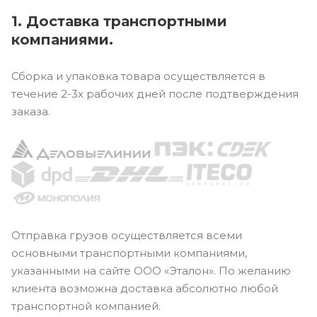
1. Доставка транспортными
компаниями.
Сборка и упаковка товара осуществляется в
течение 2-3х рабочих дней после подтверждения
заказа.
Отправка грузов осуществляется всеми
основными транспортными компаниями,
указанными на сайте ООО «Эталон». По желанию
клиента возможна доставка абсолютно любой
транспортной компанией.