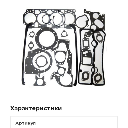
Характеристики
Артикул