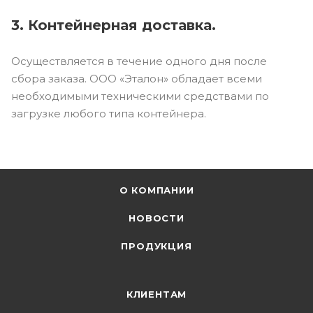
3. Контейнерная доставка.
Осуществляется в течение одного дня после
сбора заказа. ООО «Эталон» обладает всеми
необходимыми техническими средствами по
загрузке любого типа контейнера.
О КОМПАНИИ
НОВОСТИ
ПРОДУКЦИЯ
КЛИЕНТАМ