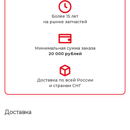
Более 15 лет
на рынке запчастей
Минимальная сумма заказа
20 000 рублей
Доставка по всей России
и странам СНГ
Доставка