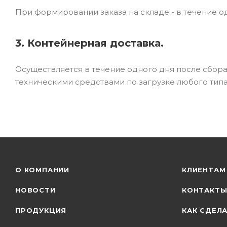
При формировании заказа на складе - в течение од
3. Контейнерная доставка.
Осуществляется в течение одного дня после сбор
техническими средствами по загрузке любого типа
О КОМПАНИИ
КЛИЕНТАМ
НОВОСТИ
КОНТАКТ
ПРОДУКЦИЯ
КАК СДЕЛА