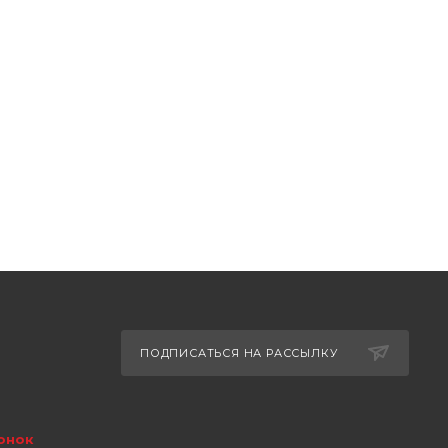
ПОДПИСАТЬСЯ НА РАССЫЛКУ
онок