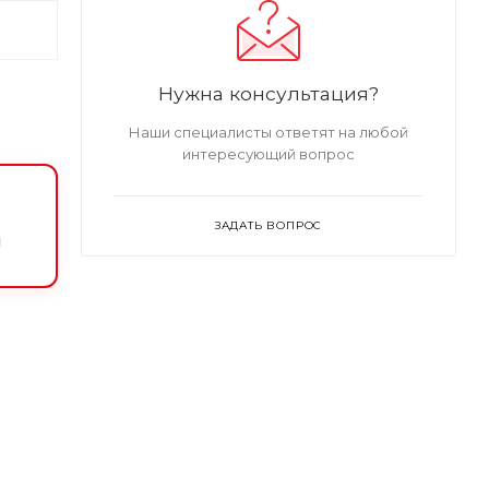
Нужна консультация?
Наши специалисты ответят на любой
интересующий вопрос
ЗАДАТЬ ВОПРОС
и