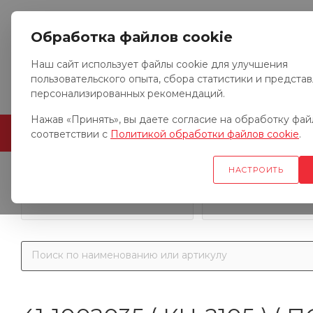
Обработка файлов cookie
Наш сайт использует файлы cookie для улучшения
пользовательского опыта, сбора статистики и предста
персонализированных рекомендаций.
Нажав «Принять», вы даете согласие на обработку файл
ГЛАВНАЯ
О КОМПАНИИ
соответствии с
Политикой обработки файлов cookie
.
НАСТРОИТЬ
Запчасти к гр
Запчасти к тракторам
автомобил