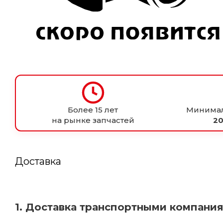
Более 15 лет
Минимал
на рынке запчастей
20
Доставка
1. Доставка транспортными компани