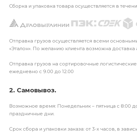
Сборка и упаковка товара осуществляется в течен
Отправка грузов осуществляется всеми основным
«Эталон». По желанию клиента возможна доставка
Отправка грузов на сортировочные логистически
ежедневно с 9.00 до 12.00
2. Самовывоз.
Возможное время: Понедельник – пятница с 8:00 до
праздничные дни.
Срок сбора и упаковки заказа: от 3-х часов, в зави