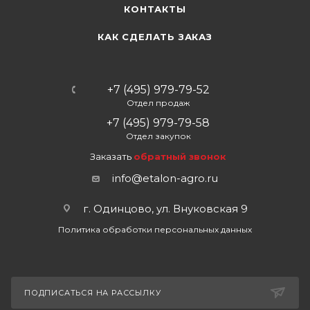
КОНТАКТЫ
КАК СДЕЛАТЬ ЗАКАЗ
+7 (495) 979-79-52
Отдел продаж
+7 (495) 979-79-58
Отдел закупок
Заказать
обратный звонок
info@etalon-agro.ru
г. Одинцово, ул. Внуковская 9
Политика обработки персональных данных
ПОДПИСАТЬСЯ НА РАССЫЛКУ