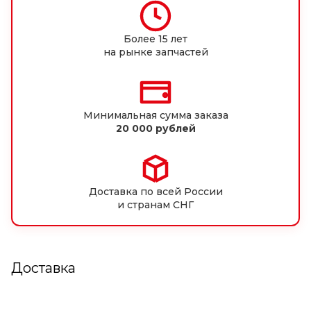
Более 15 лет
на рынке запчастей
Минимальная сумма заказа
20 000 рублей
Доставка по всей России
и странам СНГ
Доставка