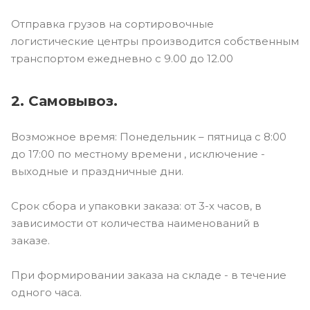
Отправка грузов на сортировочные
логистические центры производится собственным
транспортом ежедневно с 9.00 до 12.00
2. Самовывоз.
Возможное время: Понедельник – пятница с 8:00
до 17:00 по местному времени , исключение -
выходные и праздничные дни.
Срок сбора и упаковки заказа: от 3-х часов, в
зависимости от количества наименований в
заказе.
При формировании заказа на складе - в течение
одного часа.