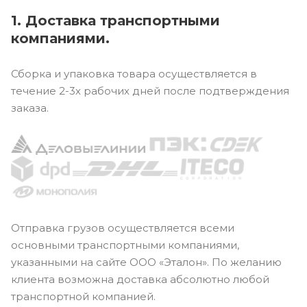
1. Доставка транспортными
компаниями.
Сборка и упаковка товара осуществляется в
течение 2-3х рабочих дней после подтверждения
заказа.
Отправка грузов осуществляется всеми
основными транспортными компаниями,
указанными на сайте ООО «Эталон». По желанию
клиента возможна доставка абсолютно любой
транспортной компанией.