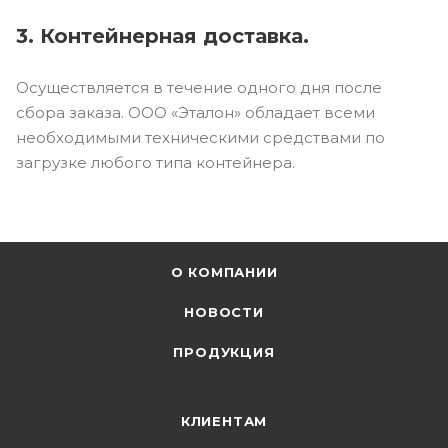
3. Контейнерная доставка.
Осуществляется в течение одного дня после
сбора заказа. ООО «Эталон» обладает всеми
необходимыми техническими средствами по
загрузке любого типа контейнера.
О КОМПАНИИ
НОВОСТИ
ПРОДУКЦИЯ
КЛИЕНТАМ