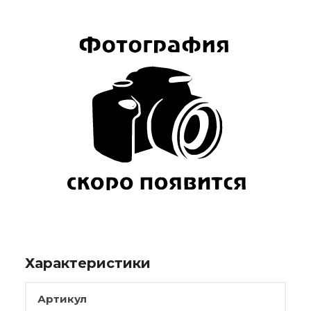
Характеристики
Артикул