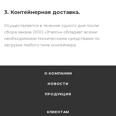
3. Контейнерная доставка.
Осуществляется в течение одного дня после
сбора заказа. ООО «Эталон» обладает всеми
необходимыми техническими средствами по
загрузке любого типа контейнера.
О КОМПАНИИ
НОВОСТИ
ПРОДУКЦИЯ
КЛИЕНТАМ