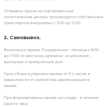
Отправка грузов на сортировочные
логистические центры производится собственным
транспортом ежедневно с 9.00 до 12.00
2. Самовывоз.
Возможное время: Понедельник – пятница с 8:00
до 17:00 по местному времени , исключение -
выходные и праздничные дни.
Срок сбора и упаковки заказа: от 3-х часов, в
зависимости от количества наименований в
заказе.
При формировании заказа на складе - в течение
одного часа.