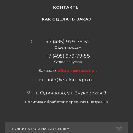
КОНТАКТЫ
КАК СДЕЛАТЬ ЗАКАЗ
+7 (495) 979-79-52
Отдел продаж
+7 (495) 979-79-58
Отдел закупок
Заказать
обратный звонок
info@etalon-agro.ru
г. Одинцово, ул. Внуковская 9
Политика обработки персональных данных
ПОДПИСАТЬСЯ НА РАССЫЛКУ