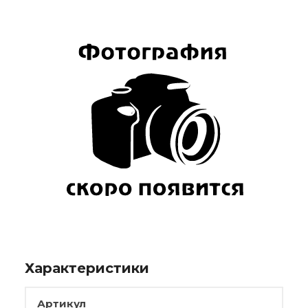
Характеристики
Артикул