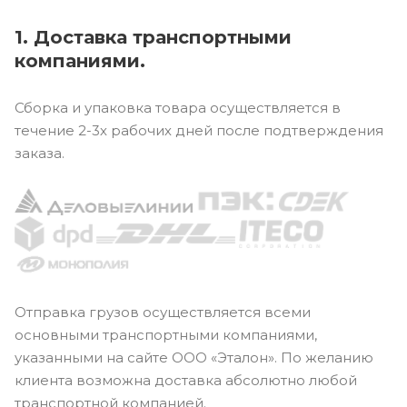
1. Доставка транспортными
компаниями.
Сборка и упаковка товара осуществляется в
течение 2-3х рабочих дней после подтверждения
заказа.
Отправка грузов осуществляется всеми
основными транспортными компаниями,
указанными на сайте ООО «Эталон». По желанию
клиента возможна доставка абсолютно любой
транспортной компанией.