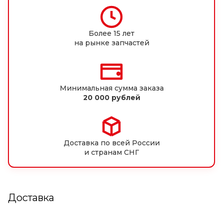
Более 15 лет
на рынке запчастей
Минимальная сумма заказа
20 000 рублей
Доставка по всей России
и странам СНГ
Доставка