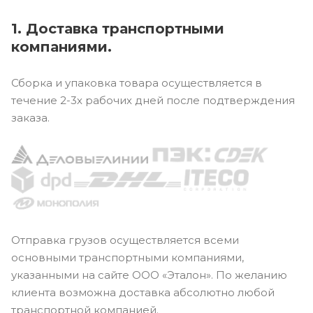
1. Доставка транспортными
компаниями.
Сборка и упаковка товара осуществляется в
течение 2-3х рабочих дней после подтверждения
заказа.
Отправка грузов осуществляется всеми
основными транспортными компаниями,
указанными на сайте ООО «Эталон». По желанию
клиента возможна доставка абсолютно любой
транспортной компанией.