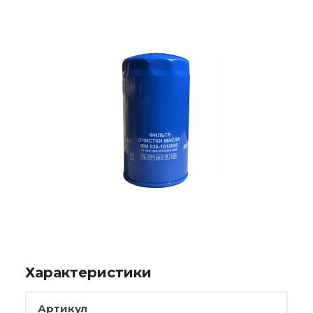
Характеристики
Артикул