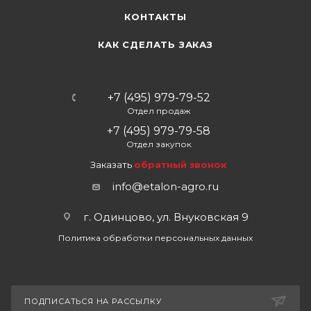
КОНТАКТЫ
КАК СДЕЛАТЬ ЗАКАЗ
+7 (495) 979-79-52
Отдел продаж
+7 (495) 979-79-58
Отдел закупок
Заказать
обратный звонок
info@etalon-agro.ru
г. Одинцово, ул. Внуковская 9
Политика обработки персональных данных
ПОДПИСАТЬСЯ НА РАССЫЛКУ