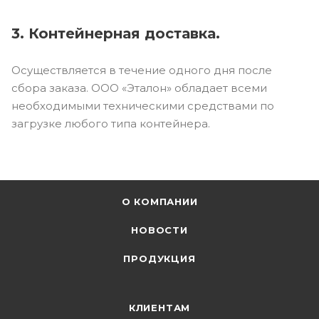
3. Контейнерная доставка.
Осуществляется в течение одного дня после
сбора заказа. ООО «Эталон» обладает всеми
необходимыми техническими средствами по
загрузке любого типа контейнера.
О КОМПАНИИ
НОВОСТИ
ПРОДУКЦИЯ
КЛИЕНТАМ