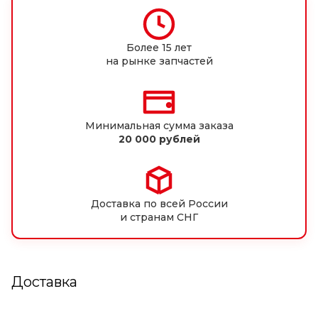
Более 15 лет
на рынке запчастей
Минимальная сумма заказа
20 000 рублей
Доставка по всей России
и странам СНГ
Доставка