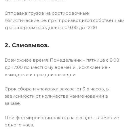
Отправка грузов на сортировочные
логистические центры производится собственным
транспортом ежедневно с 9.00 до 12.00
2. Самовывоз.
Возможное время: Понедельник – пятница с 8:00
до 17:00 по местному времени , исключение -
выходные и праздничные дни.
Срок сбора и упаковки заказа: от 3-х часов, в
зависимости от количества наименований в
заказе.
При формировании заказа на складе - в течение
одного часа.