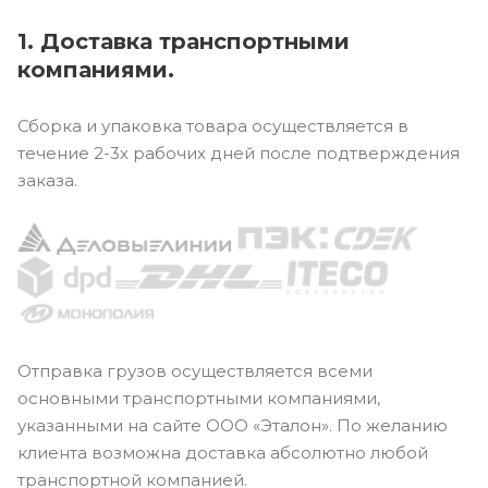
1. Доставка транспортными
компаниями.
Сборка и упаковка товара осуществляется в
течение 2-3х рабочих дней после подтверждения
заказа.
Отправка грузов осуществляется всеми
основными транспортными компаниями,
указанными на сайте ООО «Эталон». По желанию
клиента возможна доставка абсолютно любой
транспортной компанией.