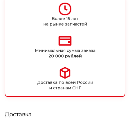
Более 15 лет
на рынке запчастей
Минимальная сумма заказа
20 000 рублей
Доставка по всей России
и странам СНГ
Доставка