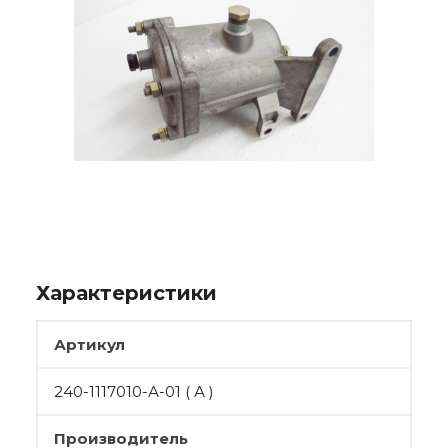
Характеристики
Артикул
240-1117010-А-01 ( А )
Производитель