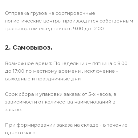
Отправка грузов на сортировочные
логистические центры производится собственным
транспортом ежедневно с 9.00 до 12.00
2. Самовывоз.
Возможное время: Понедельник – пятница с 8:00
до 17:00 по местному времени , исключение -
выходные и праздничные дни.
Срок сбора и упаковки заказа: от 3-х часов, в
зависимости от количества наименований в
заказе.
При формировании заказа на складе - в течение
одного часа.