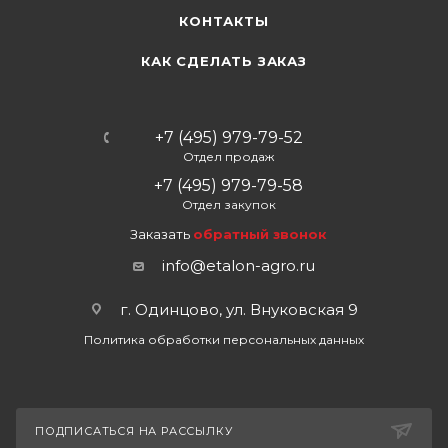
КОНТАКТЫ
КАК СДЕЛАТЬ ЗАКАЗ
+7 (495) 979-79-52
Отдел продаж
+7 (495) 979-79-58
Отдел закупок
Заказать
обратный звонок
info@etalon-agro.ru
г. Одинцово, ул. Внуковская 9
Политика обработки персональных данных
ПОДПИСАТЬСЯ НА РАССЫЛКУ