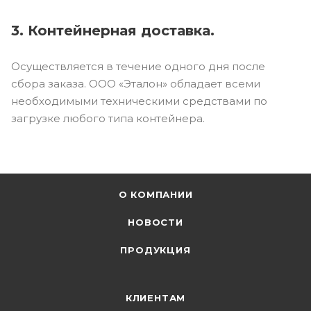
3. Контейнерная доставка.
Осуществляется в течение одного дня после
сбора заказа. ООО «Эталон» обладает всеми
необходимыми техническими средствами по
загрузке любого типа контейнера.
О КОМПАНИИ
НОВОСТИ
ПРОДУКЦИЯ
КЛИЕНТАМ