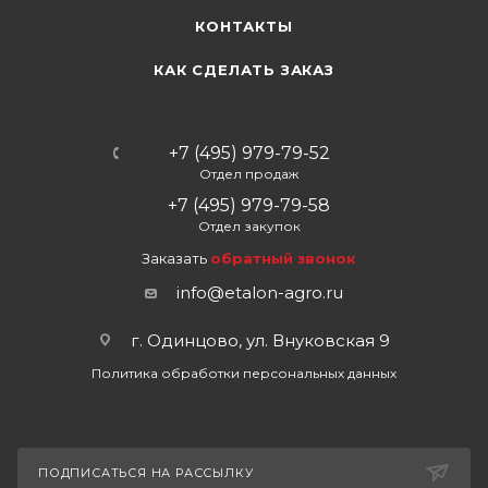
КОНТАКТЫ
КАК СДЕЛАТЬ ЗАКАЗ
+7 (495) 979-79-52
Отдел продаж
+7 (495) 979-79-58
Отдел закупок
Заказать
обратный звонок
info@etalon-agro.ru
г. Одинцово, ул. Внуковская 9
Политика обработки персональных данных
ПОДПИСАТЬСЯ НА РАССЫЛКУ