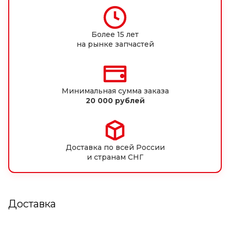
Более 15 лет
на рынке запчастей
Минимальная сумма заказа
20 000 рублей
Доставка по всей России
и странам СНГ
Доставка