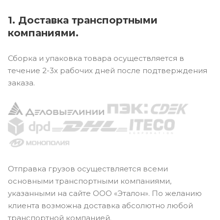
1. Доставка транспортными
компаниями.
Сборка и упаковка товара осуществляется в
течение 2-3х рабочих дней после подтверждения
заказа.
Отправка грузов осуществляется всеми
основными транспортными компаниями,
указанными на сайте ООО «Эталон». По желанию
клиента возможна доставка абсолютно любой
транспортной компанией.