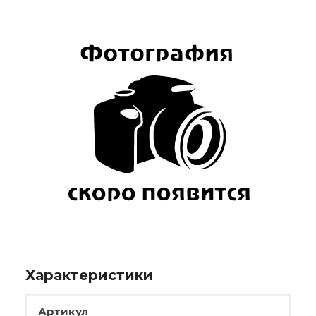
Характеристики
Артикул