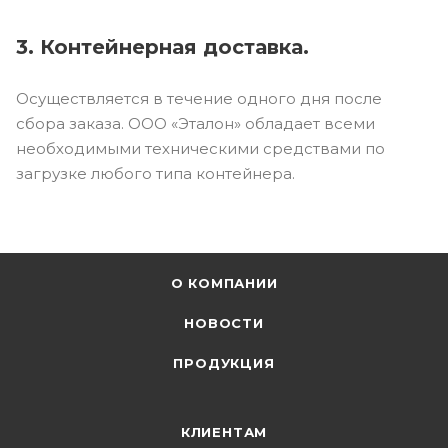
3. Контейнерная доставка.
Осуществляется в течение одного дня после
сбора заказа. ООО «Эталон» обладает всеми
необходимыми техническими средствами по
загрузке любого типа контейнера.
О КОМПАНИИ
НОВОСТИ
ПРОДУКЦИЯ
КЛИЕНТАМ