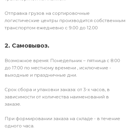
Отправка грузов на сортировочные
логистические центры производится собственным
транспортом ежедневно с 9.00 до 12.00
2. Самовывоз.
Возможное время: Понедельник – пятница с 8:00
до 17:00 по местному времени , исключение -
выходные и праздничные дни.
Срок сбора и упаковки заказа: от 3-х часов, в
зависимости от количества наименований в
заказе.
При формировании заказа на складе - в течение
одного часа.