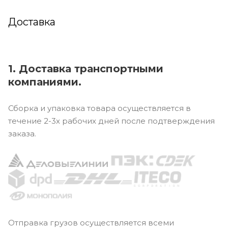
Доставка
1. Доставка транспортными
компаниями.
Сборка и упаковка товара осуществляется в
течение 2-3х рабочих дней после подтверждения
заказа.
Отправка грузов осуществляется всеми