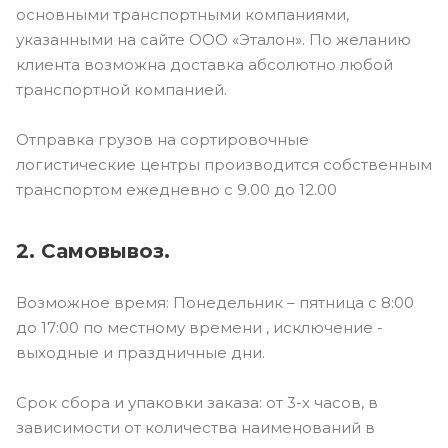
основными транспортными компаниями,
указанными на сайте ООО «Эталон». По желанию
клиента возможна доставка абсолютно любой
транспортной компанией.
Отправка грузов на сортировочные
логистические центры производится собственным
транспортом ежедневно с 9.00 до 12.00
2. Самовывоз.
Возможное время: Понедельник – пятница с 8:00
до 17:00 по местному времени , исключение -
выходные и праздничные дни.
Срок сбора и упаковки заказа: от 3-х часов, в
зависимости от количества наименований в