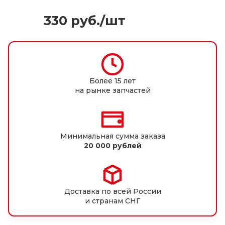
330
руб.
/шт
Более 15 лет
на рынке запчастей
Минимальная сумма заказа
20 000 рублей
Доставка по всей России
и странам СНГ