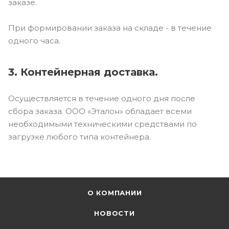
заказе.
При формировании заказа на складе - в течение
одного часа.
3. Контейнерная доставка.
Осуществляется в течение одного дня после
сбора заказа. ООО «Эталон» обладает всеми
необходимыми техническими средствами по
загрузке любого типа контейнера.
О КОМПАНИИ
НОВОСТИ