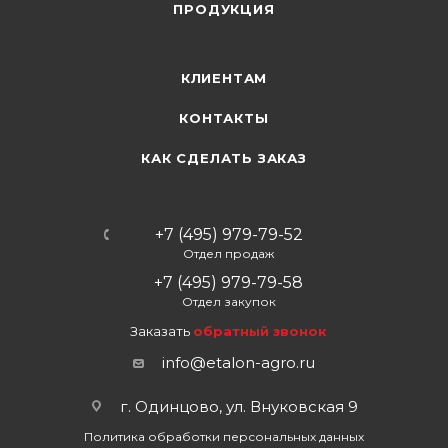
ПРОДУКЦИЯ
КЛИЕНТАМ
КОНТАКТЫ
КАК СДЕЛАТЬ ЗАКАЗ
+7 (495) 979-79-52
Отдел продаж
+7 (495) 979-79-58
Отдел закупок
Заказать
обратный звонок
info@etalon-agro.ru
г. Одинцово, ул. Внуковская 9
Политика обработки персональных данных