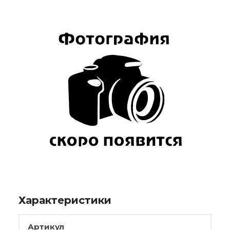
Характеристики
Артикул