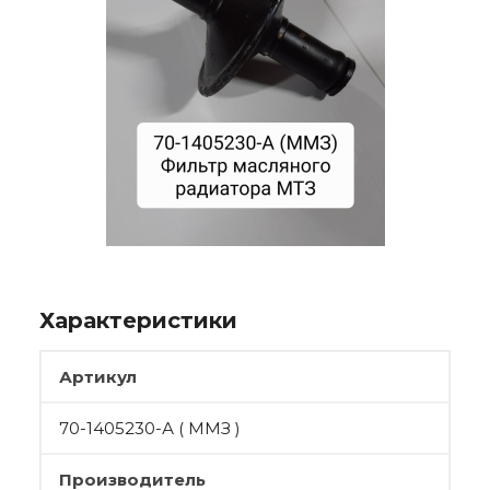
Характеристики
Артикул
70-1405230-А ( ММЗ )
Производитель