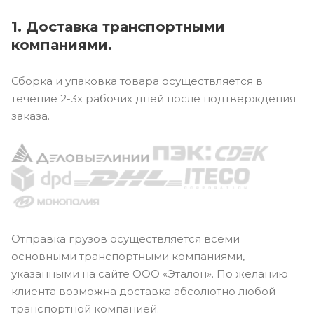
1. Доставка транспортными
компаниями.
Сборка и упаковка товара осуществляется в
течение 2-3х рабочих дней после подтверждения
заказа.
Отправка грузов осуществляется всеми
основными транспортными компаниями,
указанными на сайте ООО «Эталон». По желанию
клиента возможна доставка абсолютно любой
транспортной компанией.