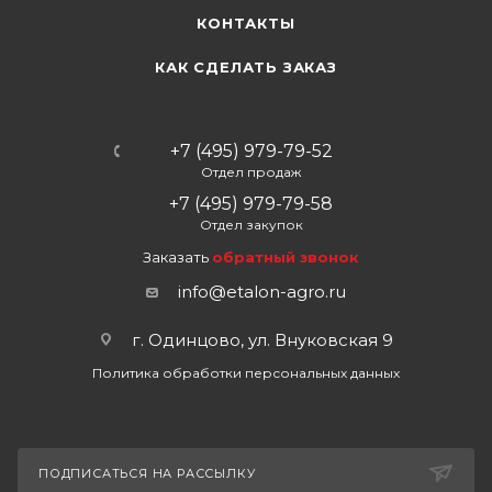
КОНТАКТЫ
КАК СДЕЛАТЬ ЗАКАЗ
+7 (495) 979-79-52
Отдел продаж
+7 (495) 979-79-58
Отдел закупок
Заказать
обратный звонок
info@etalon-agro.ru
г. Одинцово, ул. Внуковская 9
Политика обработки персональных данных
ПОДПИСАТЬСЯ НА РАССЫЛКУ