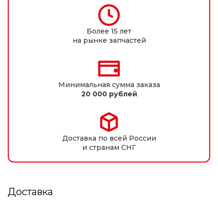
Более 15 лет
на рынке запчастей
Минимальная сумма заказа
20 000 рублей
Доставка по всей России
и странам СНГ
Доставка