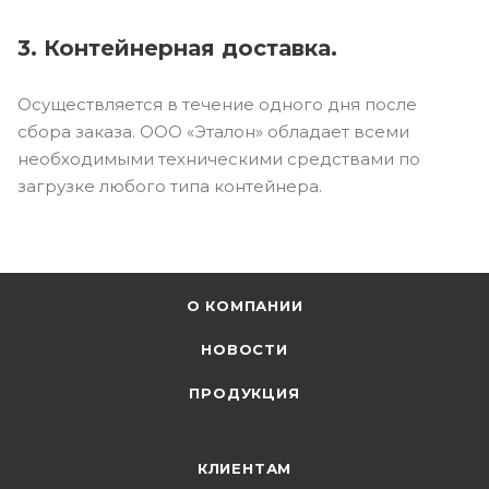
3. Контейнерная доставка.
Осуществляется в течение одного дня после
сбора заказа. ООО «Эталон» обладает всеми
необходимыми техническими средствами по
загрузке любого типа контейнера.
О КОМПАНИИ
НОВОСТИ
ПРОДУКЦИЯ
КЛИЕНТАМ