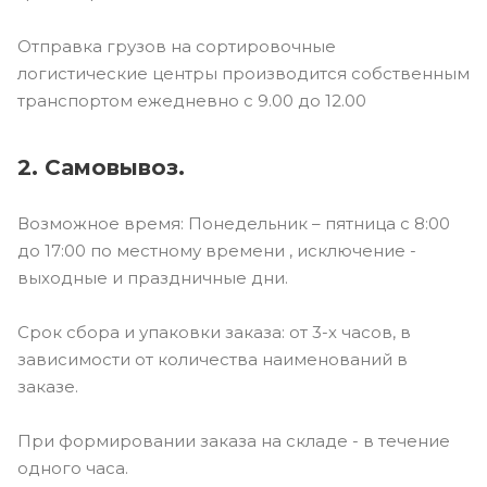
Отправка грузов на сортировочные
логистические центры производится собственным
транспортом ежедневно с 9.00 до 12.00
2. Самовывоз.
Возможное время: Понедельник – пятница с 8:00
до 17:00 по местному времени , исключение -
выходные и праздничные дни.
Срок сбора и упаковки заказа: от 3-х часов, в
зависимости от количества наименований в
заказе.
При формировании заказа на складе - в течение
одного часа.