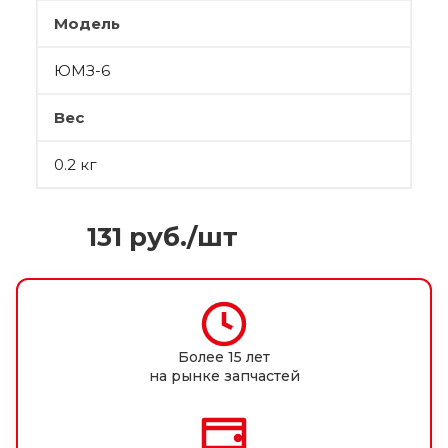
Модель
ЮМЗ-6
Вес
0.2 кг
131
руб.
/шт
Более 15 лет
на рынке запчастей