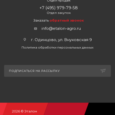
Отдел продаж
+7 (495) 979-79-58
Отдел закупок
Заказать
обратный звонок
info@etalon-agro.ru
г. Одинцово, ул. Внуковская 9
Политика обработки персональных данных
ПОДПИСАТЬСЯ НА РАССЫЛКУ
2026 © Эталон