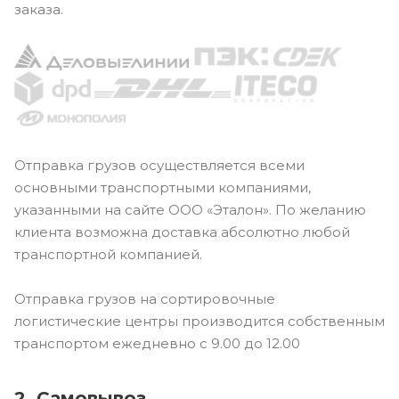
заказа.
Отправка грузов осуществляется всеми
основными транспортными компаниями,
указанными на сайте ООО «Эталон». По желанию
клиента возможна доставка абсолютно любой
транспортной компанией.
Отправка грузов на сортировочные
логистические центры производится собственным
транспортом ежедневно с 9.00 до 12.00
2. Самовывоз.