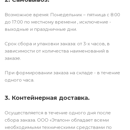
Возможное время: Понедельник – пятница с 8:00
до 17:00 по местному времени , исключение -
выходные и праздничные дни.
Срок сбора и упаковки заказа: от 3-х часов, в
зависимости от количества наименований в
заказе.
При формировании заказа на складе - в течение
одного часа.
3. Контейнерная доставка.
Осуществляется в течение одного дня после
сбора заказа. ООО «Эталон» обладает всеми
необходимыми техническими средствами по