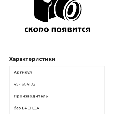
Характеристики
Артикул
45-1604102
Производитель
без БРЕНДА