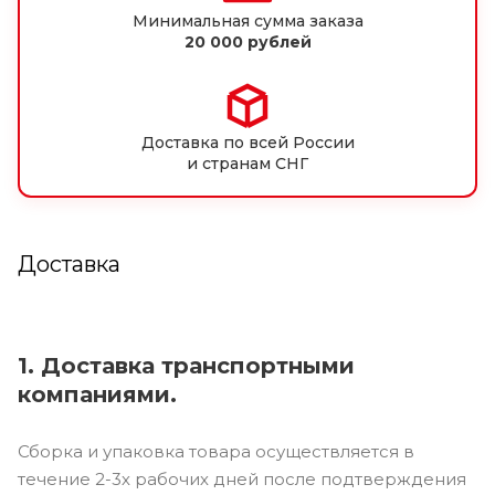
Минимальная сумма заказа
20 000 рублей
Доставка по всей России
и странам СНГ
Доставка
1. Доставка транспортными
компаниями.
Сборка и упаковка товара осуществляется в
течение 2-3х рабочих дней после подтверждения