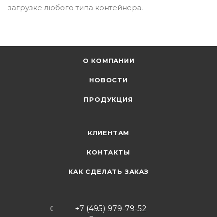
загрузке любого типа контейнера.
О КОМПАНИИ
НОВОСТИ
ПРОДУКЦИЯ
КЛИЕНТАМ
КОНТАКТЫ
КАК СДЕЛАТЬ ЗАКАЗ
+7 (495) 979-79-52