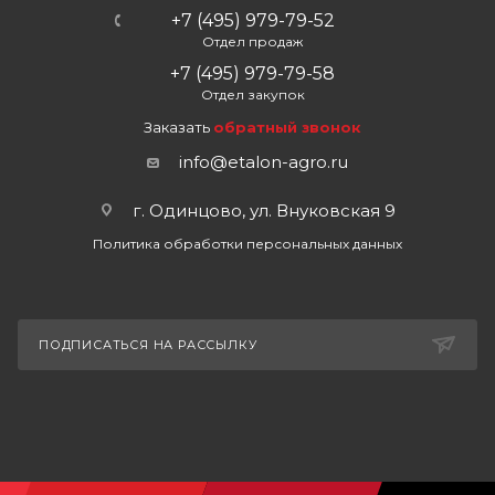
+7 (495) 979-79-52
Отдел продаж
+7 (495) 979-79-58
Отдел закупок
Заказать
обратный звонок
info@etalon-agro.ru
г. Одинцово, ул. Внуковская 9
Политика обработки персональных данных
ПОДПИСАТЬСЯ НА РАССЫЛКУ