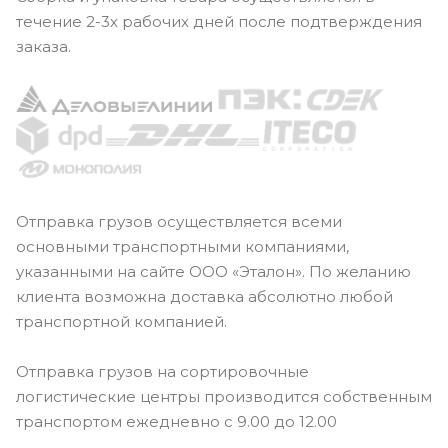
течение 2-3х рабочих дней после подтверждения
заказа.
Отправка грузов осуществляется всеми
основными транспортными компаниями,
указанными на сайте ООО «Эталон». По желанию
клиента возможна доставка абсолютно любой
транспортной компанией.
Отправка грузов на сортировочные
логистические центры производится собственным
транспортом ежедневно с 9.00 до 12.00