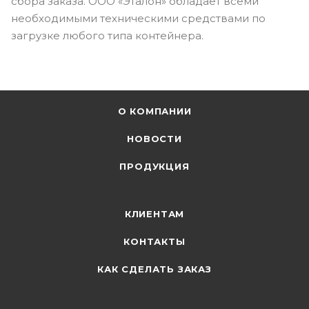
сбора заказа. ООО «Эталон» обладает всеми
необходимыми техническими средствами по
загрузке любого типа контейнера.
О КОМПАНИИ
НОВОСТИ
ПРОДУКЦИЯ
КЛИЕНТАМ
КОНТАКТЫ
КАК СДЕЛАТЬ ЗАКАЗ