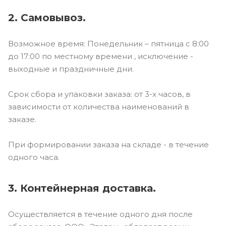
2. Самовывоз.
Возможное время: Понедельник – пятница с 8:00
до 17:00 по местному времени , исключение -
выходные и праздничные дни.
Срок сбора и упаковки заказа: от 3-х часов, в
зависимости от количества наименований в
заказе.
При формировании заказа на складе - в течение
одного часа.
3. Контейнерная доставка.
Осуществляется в течение одного дня после