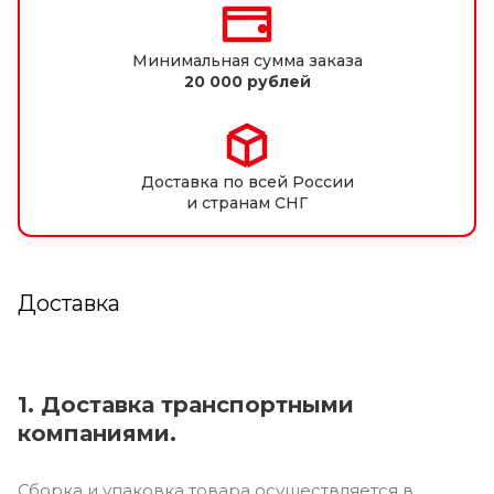
Минимальная сумма заказа
20 000 рублей
Доставка по всей России
и странам СНГ
Доставка
1. Доставка транспортными
компаниями.
Сборка и упаковка товара осуществляется в