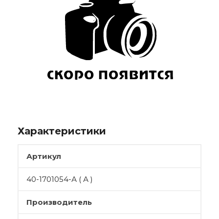
Характеристики
Артикул
40-1701054-А ( А )
Производитель