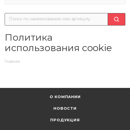
Политика
использования cookie
Главная
О КОМПАНИИ
НОВОСТИ
ПРОДУКЦИЯ