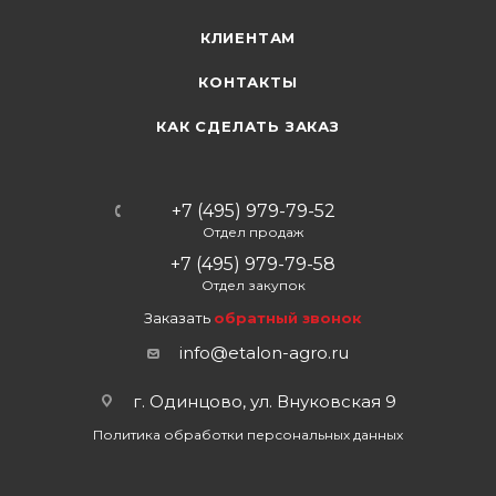
КЛИЕНТАМ
КОНТАКТЫ
КАК СДЕЛАТЬ ЗАКАЗ
+7 (495) 979-79-52
Отдел продаж
+7 (495) 979-79-58
Отдел закупок
Заказать
обратный звонок
info@etalon-agro.ru
г. Одинцово, ул. Внуковская 9
Политика обработки персональных данных