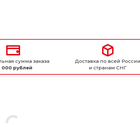
ьная сумма заказа
Доставка по всей Росси
 000 рублей
и странам СНГ