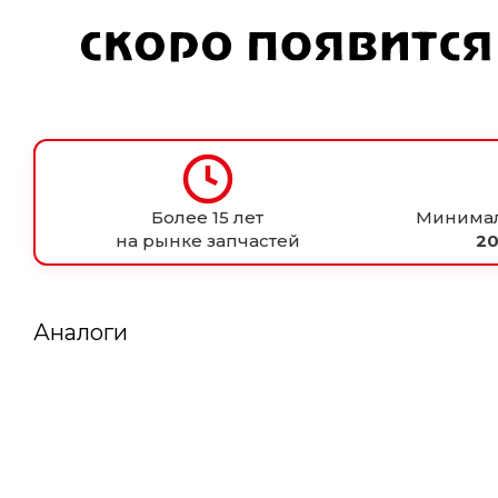
Более 15 лет
Минимал
на рынке запчастей
20
Аналоги