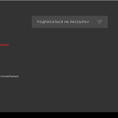
ПОДПИСАТЬСЯ НА РАССЫЛКУ
онок
рсональных