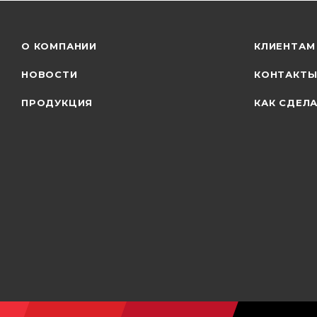
О КОМПАНИИ
КЛИЕНТАМ
НОВОСТИ
КОНТАКТ
ПРОДУКЦИЯ
КАК СДЕЛА