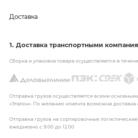
Доставка
1. Доставка транспортными компани
Сборка и упаковка товара осуществляется в течен
Отправка грузов осуществляется всеми основным
«Эталон». По желанию клиента возможна доставка
Отправка грузов на сортировочные логистически
ежедневно с 9.00 до 12.00