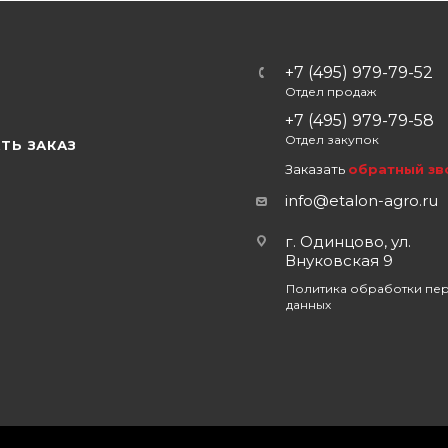
+7 (495) 979-79-52
Отдел продаж
Ы
+7 (495) 979-79-58
Отдел закупок
ТЬ ЗАКАЗ
Заказать
обратный зв
info@etalon-agro.ru
г. Одинцово, ул.
Внуковская 9
Политика обработки пе
данных