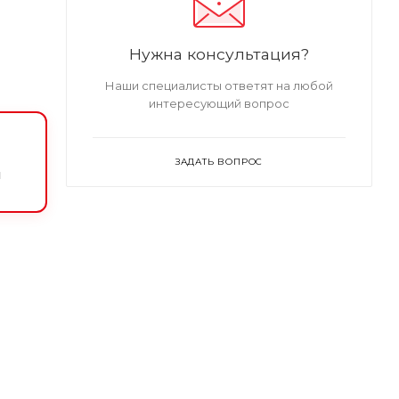
Нужна консультация?
Наши специалисты ответят на любой
интересующий вопрос
ЗАДАТЬ ВОПРОС
и