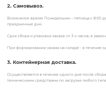
2. Самовывоз.
Возможное время: Понедельник – пятница с 8:00 до
праздничные дни.
Срок сбора и упаковки заказа: от 3-х часов, в зави
При формировании заказа на складе - в течение од
3. Контейнерная доставка.
Осуществляется в течение одного дня после сбор
техническими средствами по загрузке любого типа