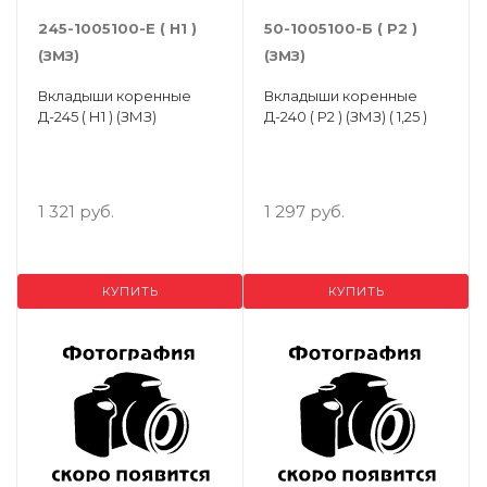
245-1005100-Е ( Н1 )
50-1005100-Б ( Р2 )
(ЗМЗ)
(ЗМЗ)
Вкладыши коренные
Вкладыши коренные
Д-245 ( Н1 ) (ЗМЗ)
Д-240 ( Р2 ) (ЗМЗ) ( 1,25 )
1 321 руб.
1 297 руб.
КУПИТЬ
КУПИТЬ