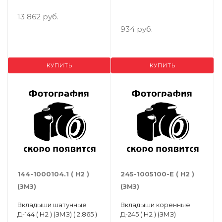
13 862 руб.
934 руб.
КУПИТЬ
КУПИТЬ
144-1000104.1 ( Н2 )
245-1005100-Е ( Н2 )
(ЗМЗ)
(ЗМЗ)
Вкладыши шатунные
Вкладыши коренные
Д-144 ( Н2 ) (ЗМЗ) ( 2,865 )
Д-245 ( Н2 ) (ЗМЗ)