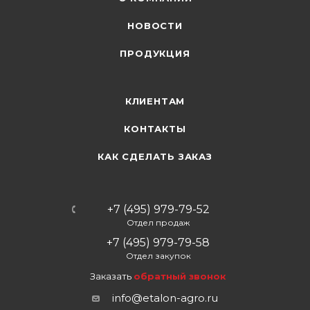
НОВОСТИ
ПРОДУКЦИЯ
КЛИЕНТАМ
КОНТАКТЫ
КАК СДЕЛАТЬ ЗАКАЗ
+7 (495) 979-79-52
Отдел продаж
+7 (495) 979-79-58
Отдел закупок
Заказать
обратный звонок
info@etalon-agro.ru