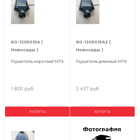
60-1205015А (
60-1205015А2 (
Новосады )
Новосады )
Глушитель короткий МТЗ
Глушитель длинный МТЗ
1 820 руб.
2 437 руб.
КУПИТЬ
КУПИТЬ