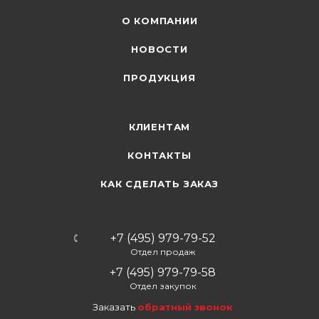
О КОМПАНИИ
НОВОСТИ
ПРОДУКЦИЯ
КЛИЕНТАМ
КОНТАКТЫ
КАК СДЕЛАТЬ ЗАКАЗ
+7 (495) 979-79-52
Отдел продаж
+7 (495) 979-79-58
Отдел закупок
Заказать
обратный звонок