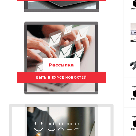
Рассылка
БЫТЬ В КУРСЕ НОВОСТЕЙ