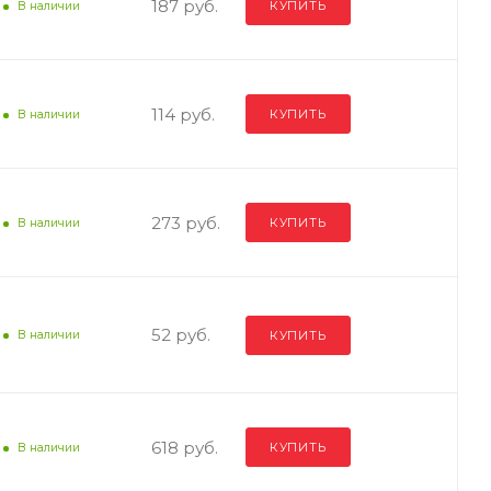
187 руб.
КУПИТЬ
В наличии
114 руб.
КУПИТЬ
В наличии
273 руб.
КУПИТЬ
В наличии
52 руб.
КУПИТЬ
В наличии
618 руб.
КУПИТЬ
В наличии