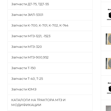
Запчасти ДТ-75, ТДТ-55
Запчасти ЗИЛ-5301
Запчасти К-700, К-701, К-702, К-744
Запчасти МТЗ-1221, -1523
Запчасти МТЗ-320
Запчасти МТЗ-900,952
Запчасти Т-150
Запчасти Т-40, Т-25
Запчасти ЮМЗ
КАТАЛОГИ НА ТРАКТОРА МТЗ И
МОДИФИКАЦИИ