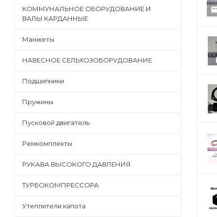
КОММУНАЛЬНОЕ ОБОРУДОВАНИЕ И
ВАЛЫ КАРДАННЫЕ
Манжеты
НАВЕСНОЕ СЕЛЬХОЗОБОРУДОВАНИЕ
Подшипники
Пружины
Пусковой двигатель
Ремкомплекты
РУКАВА ВЫСОКОГО ДАВЛЕНИЯ
ТУРБОКОМПРЕССОРА
Утеплители капота