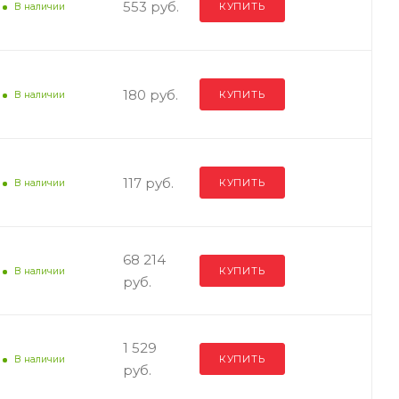
553 руб.
КУПИТЬ
В наличии
180 руб.
КУПИТЬ
В наличии
117 руб.
КУПИТЬ
В наличии
68 214
КУПИТЬ
В наличии
руб.
/950
1 529
КУПИТЬ
В наличии
руб.