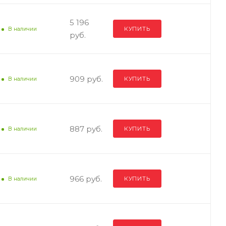
5 196
КУПИТЬ
В наличии
руб.
909 руб.
КУПИТЬ
В наличии
887 руб.
КУПИТЬ
В наличии
966 руб.
КУПИТЬ
В наличии