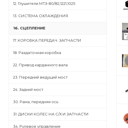
12. Глушители МТЗ-80/82,1221,1025
13. СИСТЕМА ОХЛАЖДЕНИЯ
16. СЦЕПЛЕНИЕ
17. КОРОБКА ПЕРЕДАЧ. ЗАПЧАСТИ
18. Раздаточная коробка
22. Привод карданного вала
23. Передний ведущий мост
24. Задний мост
30. Рама, передняя ось
31. ДИСКИ КОЛЕС НА С/Х И ЗАПЧАСТИ
34. Рулевое управление