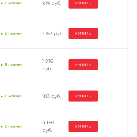
919 руб.
КУПИТЬ
В наличии
1 153 руб.
КУПИТЬ
В наличии
1 916
КУПИТЬ
В наличии
тая
руб.
183 руб.
КУПИТЬ
В наличии
а
4 160
КУПИТЬ
В наличии
руб.