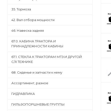
35. Тормоза
42. Вал отбора мощности
46. Навеска задняя
67.0. КАБИНА ТРАКТОРА И
ПРИНАДЛЕЖНОСТИ КАБИНЫ
67.1. СТЕКЛА К ТРАКТОРАМ МТЗ И ДРУГОЙ
С/Х ТЕХНИКЕ
68. Сиденье и запчасти к нему
Ассортимент, разное
ГИДРАВЛИКА
ГИЛЬЗОПОРШНЕВЫЕ ГРУППЫ