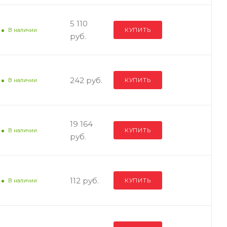
5 110
КУПИТЬ
В наличии
руб.
242 руб.
КУПИТЬ
В наличии
19 164
КУПИТЬ
В наличии
руб.
112 руб.
КУПИТЬ
В наличии