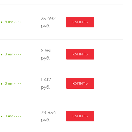
25 492
КУПИТЬ
В наличии
руб.
6 661
КУПИТЬ
В наличии
руб.
1 417
КУПИТЬ
В наличии
руб.
79 854
КУПИТЬ
В наличии
руб.