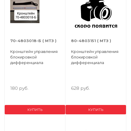
70-4803018-Б ( МТЗ )
80-4803151 ( МТЗ )
Кронштейн управления
Кронштейн управления
блокировкой
блокировкой
дифференциала
дифференциала
180 руб.
628 руб.
КУПИТЬ
КУПИТЬ