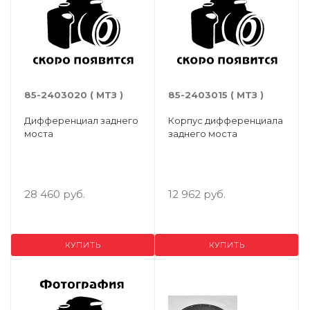
85-2403020 ( МТЗ )
85-2403015 ( МТЗ )
Дифференциал заднего
Корпус дифференциала
моста
заднего моста
28 460 руб.
12 962 руб.
КУПИТЬ
КУПИТЬ