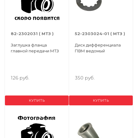
82-2302031 ( МТЗ )
52-2303024-01 ( МТЗ )
Заглушка фланца
Диск дифференциала
главной передачи МТЗ
ПВМ ведомый
126 руб.
350 руб.
КУПИТЬ
КУПИТЬ