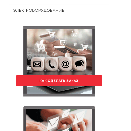
ЭЛЕКТРОБОРУДОВАНИЕ
КАК СДЕЛАТЬ ЗАКАЗ