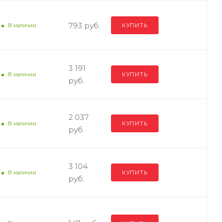
793 руб.
КУПИТЬ
В наличии
3 191
КУПИТЬ
В наличии
руб.
2 037
КУПИТЬ
В наличии
руб.
3 104
КУПИТЬ
В наличии
руб.