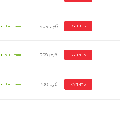
409 руб.
КУПИТЬ
В наличии
368 руб.
КУПИТЬ
В наличии
700 руб.
КУПИТЬ
В наличии