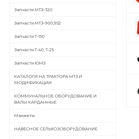
Запчасти МТЗ-320
Запчасти МТЗ-900,952
Запчасти Т-150
Запчасти Т-40, Т-25
Запчасти ЮМЗ
КАТАЛОГИ НА ТРАКТОРА МТЗ И
МОДИФИКАЦИИ
КОММУНАЛЬНОЕ ОБОРУДОВАНИЕ И
ВАЛЫ КАРДАННЫЕ
Манжеты
НАВЕСНОЕ СЕЛЬХОЗОБОРУДОВАНИЕ