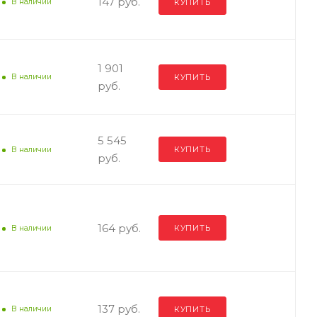
147 руб.
КУПИТЬ
В наличии
1 901
КУПИТЬ
В наличии
руб.
5 545
КУПИТЬ
В наличии
руб.
164 руб.
КУПИТЬ
В наличии
Т-55
137 руб.
КУПИТЬ
В наличии