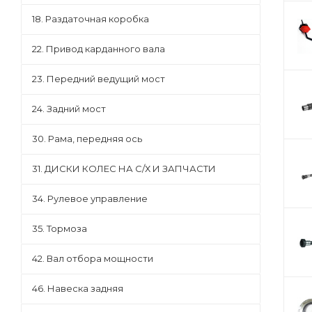
18. Раздаточная коробка
22. Привод карданного вала
23. Передний ведущий мост
24. Задний мост
30. Рама, передняя ось
31. ДИСКИ КОЛЕС НА С/Х И ЗАПЧАСТИ
34. Рулевое управление
35. Тормоза
42. Вал отбора мощности
46. Навеска задняя