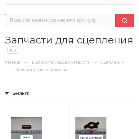
Запчасти для сцепления
103
—
—
Главная
Выберите раздел каталога
Сцепления
—
Запчасти для сцепления
ФИЛЬТР