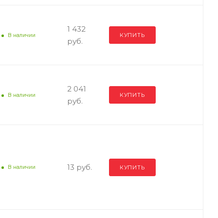
1 432
КУПИТЬ
В наличии
руб.
2 041
КУПИТЬ
В наличии
руб.
13 руб.
КУПИТЬ
В наличии