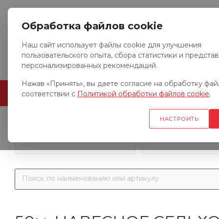
Обработка файлов cookie
Наш сайт использует файлы cookie для улучшения
пользовательского опыта, сбора статистики и предста
персонализированных рекомендаций.
Нажав «Принять», вы даете согласие на обработку файл
ГЛАВНАЯ
О КОМПАНИИ
соответствии с
Политикой обработки файлов cookie
.
НАСТРОИТЬ
Запчасти к гр
Запчасти к тракторам
автомобил