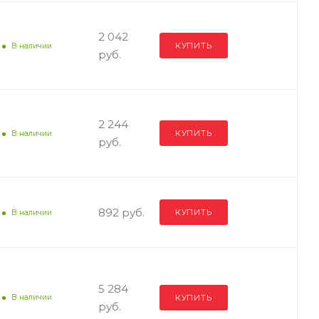
2 042
КУПИТЬ
В наличии
руб.
2 244
КУПИТЬ
В наличии
руб.
892 руб.
КУПИТЬ
В наличии
5 284
КУПИТЬ
В наличии
руб.