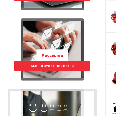
Рассылка
БЫТЬ В КУРСЕ НОВОСТЕЙ