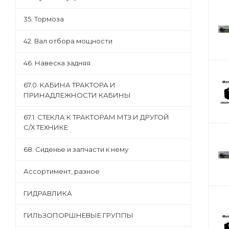
35. Тормоза
42. Вал отбора мощности
46. Навеска задняя
67.0. КАБИНА ТРАКТОРА И
ПРИНАДЛЕЖНОСТИ КАБИНЫ
67.1. СТЕКЛА К ТРАКТОРАМ МТЗ И ДРУГОЙ
С/Х ТЕХНИКЕ
68. Сиденье и запчасти к нему
Ассортимент, разное
ГИДРАВЛИКА
ГИЛЬЗОПОРШНЕВЫЕ ГРУППЫ