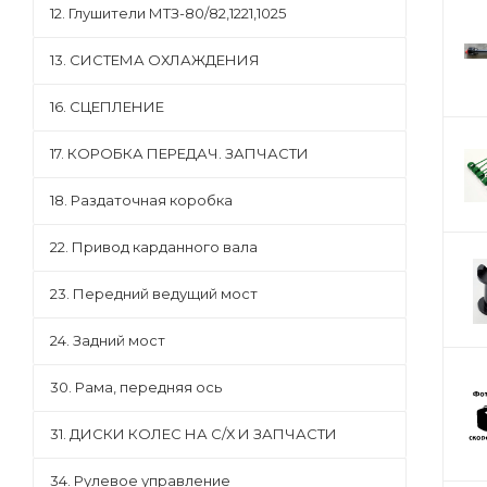
12. Глушители МТЗ-80/82,1221,1025
13. СИСТЕМА ОХЛАЖДЕНИЯ
16. СЦЕПЛЕНИЕ
17. КОРОБКА ПЕРЕДАЧ. ЗАПЧАСТИ
18. Раздаточная коробка
22. Привод карданного вала
23. Передний ведущий мост
24. Задний мост
30. Рама, передняя ось
31. ДИСКИ КОЛЕС НА С/Х И ЗАПЧАСТИ
34. Рулевое управление