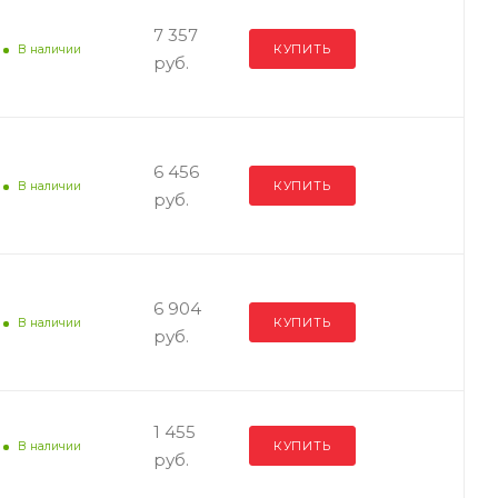
7 357
КУПИТЬ
В наличии
руб.
6 456
КУПИТЬ
В наличии
руб.
6 904
КУПИТЬ
В наличии
руб.
1 455
КУПИТЬ
В наличии
руб.