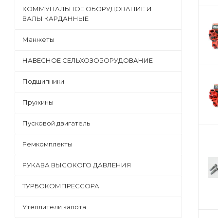
КОММУНАЛЬНОЕ ОБОРУДОВАНИЕ И
ВАЛЫ КАРДАННЫЕ
Манжеты
НАВЕСНОЕ СЕЛЬХОЗОБОРУДОВАНИЕ
Подшипники
Пружины
Пусковой двигатель
Ремкомплекты
РУКАВА ВЫСОКОГО ДАВЛЕНИЯ
ТУРБОКОМПРЕССОРА
Утеплители капота