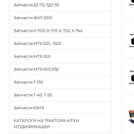
Запчасти ДТ-75, ТДТ-55
Запчасти ЗИЛ-5301
Запчасти К-700, К-701, К-702, К-744
Запчасти МТЗ-1221, -1523
Запчасти МТЗ-320
Запчасти МТЗ-900,952
Запчасти Т-150
Запчасти Т-40, Т-25
Запчасти ЮМЗ
КАТАЛОГИ НА ТРАКТОРА МТЗ И
МОДИФИКАЦИИ