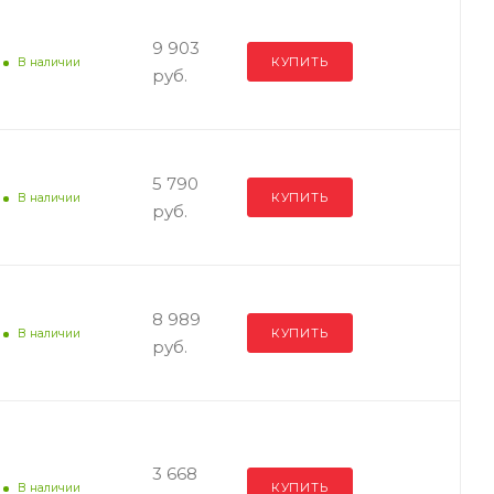
9 903
КУПИТЬ
В наличии
руб.
5 790
КУПИТЬ
В наличии
руб.
8 989
КУПИТЬ
В наличии
руб.
3 668
КУПИТЬ
В наличии