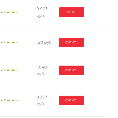
9 903
КУПИТЬ
В наличии
руб.
128 руб.
КУПИТЬ
В наличии
1 840
КУПИТЬ
В наличии
руб.
8 377
КУПИТЬ
В наличии
руб.