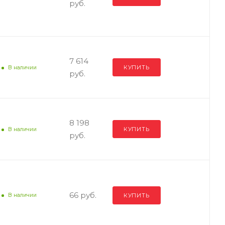
руб.
7 614
КУПИТЬ
В наличии
руб.
8 198
КУПИТЬ
В наличии
руб.
66 руб.
КУПИТЬ
В наличии